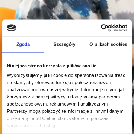
Zgoda
Szczegóły
O plikach cookies
Niniejsza strona korzysta z plików cookie
Wykorzystujemy pliki cookie do spersonalizowania treści
i reklam, aby oferować funkcje społecznościowe i
analizować ruch w naszej witrynie. Informacje o tym, jak
korzystasz z naszej witryny, udostępniamy partnerom
społecznościowym, reklamowym i analitycznym.
Partnerzy mogą połączyć te informacje z innymi danymi
otrzymanymi od Ciebie lub uzyskanymi podczas
korzystania z ich usług.
Filia w Jaśle - Rada