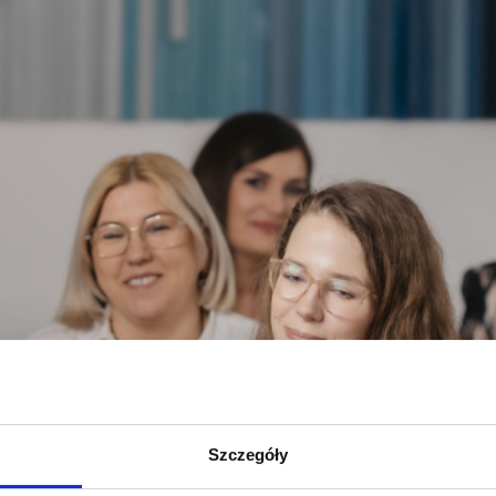
Szczegóły