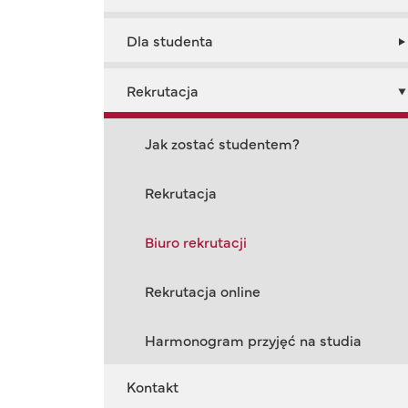
Dla studenta
Rekrutacja
Jak zostać studentem?
Rekrutacja
Biuro rekrutacji
Rekrutacja online
Harmonogram przyjęć na studia
Kontakt