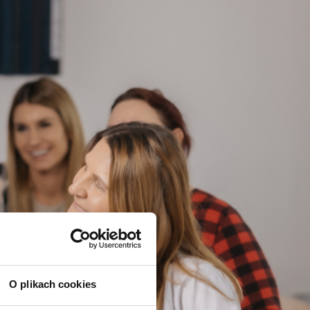
O plikach cookies