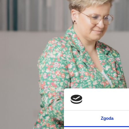
Zgoda