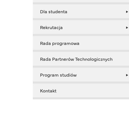
Dla studenta
Rekrutacja
Rada programowa
Rada Partnerów Technologicznych
Program studiów
Kontakt