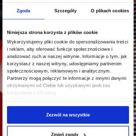
Zgoda
Szczegóły
O plikach cookies
Niniejsza strona korzysta z plików cookie
Wykorzystujemy pliki cookie do spersonalizowania treści
i reklam, aby oferować funkcje społecznościowe i
analizować ruch w naszej witrynie. Informacje o tym, jak
korzystasz z naszej witryny, udostępniamy partnerom
społecznościowym, reklamowym i analitycznym.
Partnerzy mogą połączyć te informacje z innymi danymi
otrzymanymi od Ciebie lub uzyskanymi podczas
korzystania z ich usług.
Zezwól na wszystkie
Zmień zgody