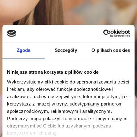
Zgoda
Szczegóły
O plikach cookies
Niniejsza strona korzysta z plików cookie
Wykorzystujemy pliki cookie do spersonalizowania treści
i reklam, aby oferować funkcje społecznościowe i
analizować ruch w naszej witrynie. Informacje o tym, jak
korzystasz z naszej witryny, udostępniamy partnerom
społecznościowym, reklamowym i analitycznym.
Partnerzy mogą połączyć te informacje z innymi danymi
otrzymanymi od Ciebie lub uzyskanymi podczas
korzystania z ich usług.