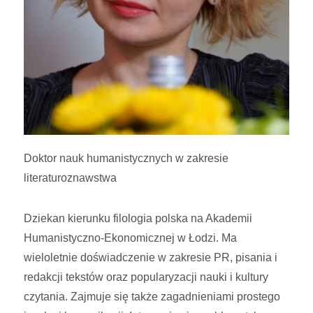
Doktor nauk humanistycznych w zakresie
literaturoznawstwa
Dziekan kierunku filologia polska na Akademii
Humanistyczno-Ekonomicznej w Łodzi. Ma
wieloletnie doświadczenie w zakresie PR, pisania i
redakcji tekstów oraz popularyzacji nauki i kultury
czytania. Zajmuje się także zagadnieniami prostego