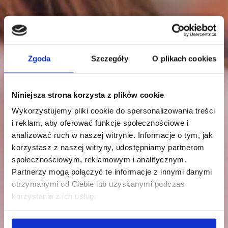
Zgoda
Szczegóły
O plikach cookies
Niniejsza strona korzysta z plików cookie
Wykorzystujemy pliki cookie do spersonalizowania treści
i reklam, aby oferować funkcje społecznościowe i
analizować ruch w naszej witrynie. Informacje o tym, jak
korzystasz z naszej witryny, udostępniamy partnerom
społecznościowym, reklamowym i analitycznym.
Partnerzy mogą połączyć te informacje z innymi danymi
otrzymanymi od Ciebie lub uzyskanymi podczas
korzystania z ich usług.