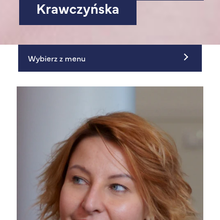
Krawczyńska
Wybierz z menu