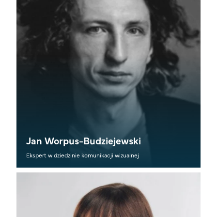
Jan Worpus-Budziejewski
Ekspert w dziedzinie komunikacji wizualnej