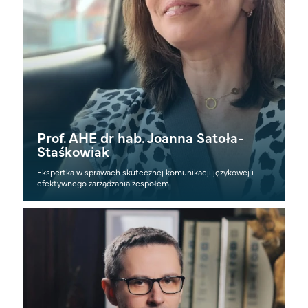
Prof. AHE dr hab. Joanna Satoła-
Staśkowiak
Ekspertka w sprawach skutecznej komunikacji językowej i
efektywnego zarządzania zespołem