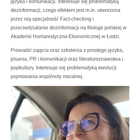
języka i komunikacji. Interesuje się problematyką
dezinformacji, czego efektem jest m.in. utworzona
przez nią specjalność Fact-checking i
przeciwdziałanie dezinformacji na filologii polskiej w
Akademii Humanistyczno-Ekonomicznej w Łodzi.
Prowadzi zajęcia oraz szkolenia z prostego języka,
pisania, PR i komunikacji oraz literaturoznawstwa i
popkultury. Interesuje się problematyką ewolucji
pojmowania wspólnoty moralnej.