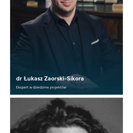
dr Łukasz Zaorski-Sikora
Ekspert w dziedzinie projektów