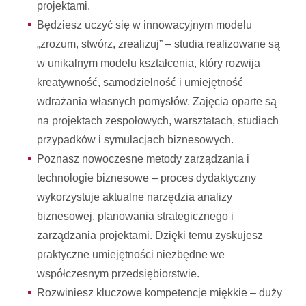
projektami.
Będziesz uczyć się w innowacyjnym modelu
„zrozum, stwórz, zrealizuj” – studia realizowane są
w unikalnym modelu kształcenia, który rozwija
kreatywność, samodzielność i umiejętność
wdrażania własnych pomysłów. Zajęcia oparte są
na projektach zespołowych, warsztatach, studiach
przypadków i symulacjach biznesowych.
Poznasz nowoczesne metody zarządzania i
technologie biznesowe – proces dydaktyczny
wykorzystuje aktualne narzędzia analizy
biznesowej, planowania strategicznego i
zarządzania projektami. Dzięki temu zyskujesz
praktyczne umiejętności niezbędne we
współczesnym przedsiębiorstwie.
Rozwiniesz kluczowe kompetencje miękkie – duży