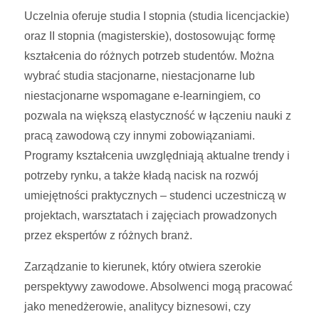
Uczelnia oferuje studia I stopnia (studia licencjackie)
oraz II stopnia (magisterskie), dostosowując formę
kształcenia do różnych potrzeb studentów. Można
wybrać studia stacjonarne, niestacjonarne lub
niestacjonarne wspomagane e-learningiem, co
pozwala na większą elastyczność w łączeniu nauki z
pracą zawodową czy innymi zobowiązaniami.
Programy kształcenia uwzględniają aktualne trendy i
potrzeby rynku, a także kładą nacisk na rozwój
umiejętności praktycznych – studenci uczestniczą w
projektach, warsztatach i zajęciach prowadzonych
przez ekspertów z różnych branż.
Zarządzanie to kierunek, który otwiera szerokie
perspektywy zawodowe. Absolwenci mogą pracować
jako menedżerowie, analitycy biznesowi, czy