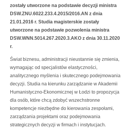
zostały utworzone na podstawie decyzji ministra
DSW.ZNU.6022.233.4.2015/2016.AN z dnia
21.01.2016 r. Studia magisterskie zostały
utworzone na podstawie pozwolenia ministra
DSW.WNN.5014.267.2020.3.AKO z dnia 30.11.2020
r.
Świat biznesu, administracji nieustannie się zmienia,
wymagając od specjalistów elastyczności,
analitycznego myślenia i skutecznego podejmowania
decyzji. Studia na kierunku zarządzanie w Akademii
Humanistyczno-Ekonomicznej w Łodzi to propozycja
dla osób, które chcą zdobyć wszechstronne
kompetencje niezbędne do kierowania zespołami,
zarządzania projektami oraz podejmowania
strategicznych decyzji w firmach i instytucjach.