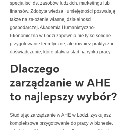
specjaliści ds. zasobów ludzkich, marketingu lub
finansów. Zdobyta wiedza i umiejętności pozwalają
także na założenie własnej działalności
gospodarczej. Akademia Humanistyczno-
Ekonomiczna w Łodzi zapewnia nie tylko solidne
przygotowanie teoretyczne, ale również praktyczne
doświadczenie, które ułatwia start na rynku pracy.
Dlaczego
zarządzanie w AHE
to najlepszy wybór?
Studiując zarządzanie w AHE w Łodzi, zyskujesz
kompleksowe przygotowanie do pracy w biznesie,