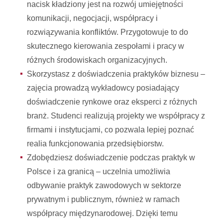
nacisk kładziony jest na rozwój umiejętności
komunikacji, negocjacji, współpracy i
rozwiązywania konfliktów. Przygotowuje to do
skutecznego kierowania zespołami i pracy w
różnych środowiskach organizacyjnych.
Skorzystasz z doświadczenia praktyków biznesu –
zajęcia prowadzą wykładowcy posiadający
doświadczenie rynkowe oraz eksperci z różnych
branż. Studenci realizują projekty we współpracy z
firmami i instytucjami, co pozwala lepiej poznać
realia funkcjonowania przedsiębiorstw.
Zdobędziesz doświadczenie podczas praktyk w
Polsce i za granicą – uczelnia umożliwia
odbywanie praktyk zawodowych w sektorze
prywatnym i publicznym, również w ramach
współpracy międzynarodowej. Dzięki temu