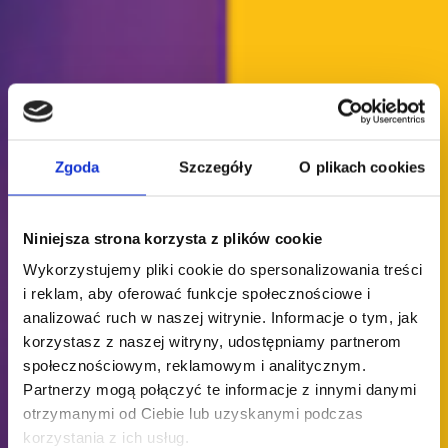
Zgoda
Szczegóły
O plikach cookies
Niniejsza strona korzysta z plików cookie
Wykorzystujemy pliki cookie do spersonalizowania treści
i reklam, aby oferować funkcje społecznościowe i
analizować ruch w naszej witrynie. Informacje o tym, jak
korzystasz z naszej witryny, udostępniamy partnerom
społecznościowym, reklamowym i analitycznym.
Partnerzy mogą połączyć te informacje z innymi danymi
otrzymanymi od Ciebie lub uzyskanymi podczas
korzystania z ich usług.