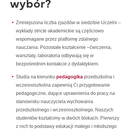
wybór?
Zmniejszona liczba zjazdów w siedzibie Uczelni –
wykłady stricte akademickie są częściowo
wspomagane przez platformę zdalnego
nauczania. Pozostałe kształcenie –ćwiczenia,
warsztaty, laboratoria odbywają się w
bezpośrednim kontakcie z dydaktykiem.
Studia na kierunku
pedagogika
przedszkolna i
wczesnoszkolna zapewnią Ci przygotowanie
pedagogiczne, dające uprawnienia do pracy na
stanowisku nauczyciela wychowania
przedszkolnego i wczesnoszkolnego. Naszych
studentów kształcimy w dwóch blokach. Pierwszy
z nich to podstawy edukacji małego i młodszego