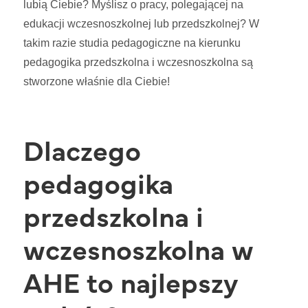
lubią Ciebie? Myślisz o pracy, polegającej na
edukacji wczesnoszkolnej lub przedszkolnej? W
takim razie studia pedagogiczne na kierunku
pedagogika przedszkolna i wczesnoszkolna są
stworzone właśnie dla Ciebie!
Dlaczego
pedagogika
przedszkolna i
wczesnoszkolna w
AHE to najlepszy