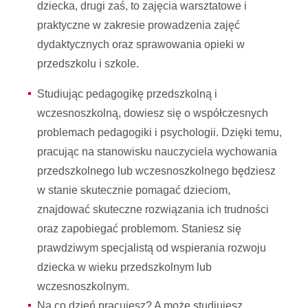
dziecka, drugi zaś, to zajęcia warsztatowe i
praktyczne w zakresie prowadzenia zajęć
dydaktycznych oraz sprawowania opieki w
przedszkolu i szkole.
Studiując pedagogikę przedszkolną i
wczesnoszkolną, dowiesz się o współczesnych
problemach pedagogiki i psychologii. Dzięki temu,
pracując na stanowisku nauczyciela wychowania
przedszkolnego lub wczesnoszkolnego będziesz
w stanie skutecznie pomagać dzieciom,
znajdować skuteczne rozwiązania ich trudności
oraz zapobiegać problemom. Staniesz się
prawdziwym specjalistą od wspierania rozwoju
dziecka w wieku przedszkolnym lub
wczesnoszkolnym.
Na co dzień pracujesz? A może studiujesz